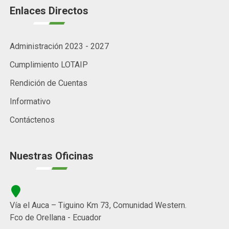
Enlaces Directos
Administración 2023 - 2027
Cumplimiento LOTAIP
Rendición de Cuentas
Informativo
Contáctenos
Nuestras Oficinas
Vía el Auca – Tiguino Km 73, Comunidad Western.
Fco de Orellana - Ecuador