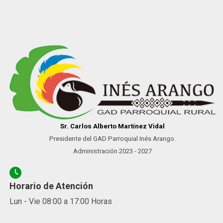
Sr. Carlos Alberto Martínez Vidal
Presidente del GAD Parroquial Inés Arango.
Administración 2023 - 2027
Horario de Atención
Lun - Vie 08:00 a 17:00 Horas