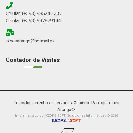
Celular: (+593) 98524 3332
Celular: (+593) 997879144
jpinesarango@hotmail.es
Contador de Visitas
Todos los derechos reservados. Gobierno Parroquial Inés
Arango©.
Implementado por KEOPS SOFT. Soluciones Informáticas © 2026