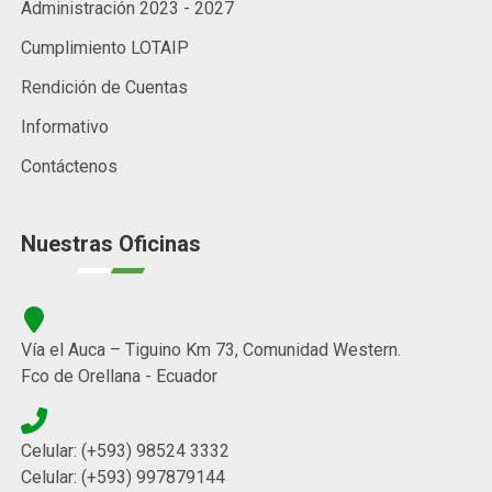
Administración 2023 - 2027
Cumplimiento LOTAIP
Rendición de Cuentas
Informativo
Contáctenos
Nuestras Oficinas
Vía el Auca – Tiguino Km 73, Comunidad Western.
Fco de Orellana - Ecuador
Celular: (+593) 98524 3332
Celular: (+593) 997879144