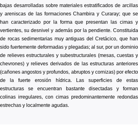
bajas desarrolladas sobre materiales estratificados de arcillas
y areniscas de las formaciones Chambira y Curaray; que se
han caracterizado por la forma que presentan las cimas y
vertientes, su desnivel y además por la pendiente. Constituida
de rocas sedimentarias muy antiguas del Cretácico, que han
sido fuertemente deformadas y plegadas; al sur, por un dominio
de relieves estructurales y subestructurales (mesas, cuestas y
chevrones) y relieves derivados de las estructuras anteriores
(cañones angostos y profundos, abruptos y cornizas) por efecto
de la fuerte erosión hídrica. Las superficies de estas
estructuras se encuentran bastante disectadas y forman
colinas irregulares, con cimas predominantemente redondas
estrechas y localmente agudas.