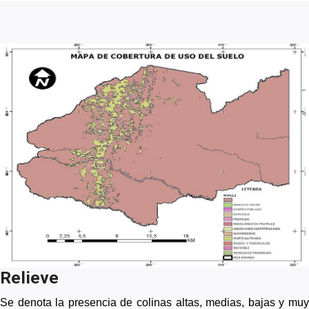
Relieve
Se denota la presencia de colinas altas, medias, bajas y muy