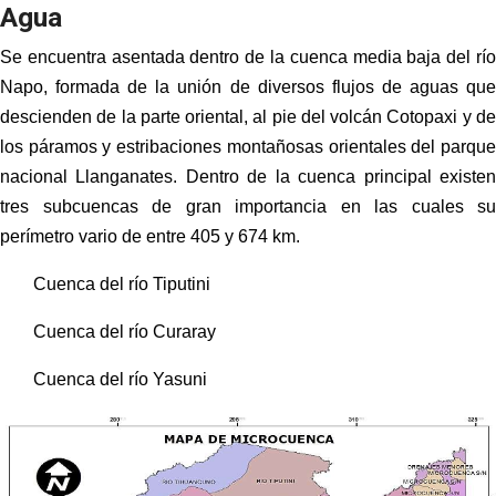
Agua
Se encuentra asentada dentro de la cuenca media baja del río
Napo, formada de la unión de diversos flujos de aguas que
descienden de la parte oriental, al pie del volcán Cotopaxi y de
los páramos y estribaciones montañosas orientales del parque
nacional Llanganates. Dentro de la cuenca principal existen
tres subcuencas de gran importancia en las cuales su
perímetro vario de entre 405 y 674 km.
Cuenca del río Tiputini
Cuenca del río Curaray
Cuenca del río Yasuni