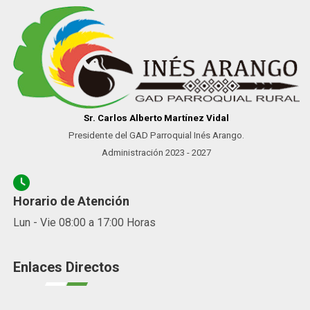
Sr. Carlos Alberto Martínez Vidal
Presidente del GAD Parroquial Inés Arango.
Administración 2023 - 2027
Horario de Atención
Lun - Vie 08:00 a 17:00 Horas
Enlaces Directos