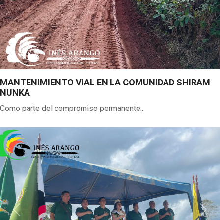
MANTENIMIENTO VIAL EN LA COMUNIDAD SHIRAM
NUNKA
Como parte del compromiso permanente...