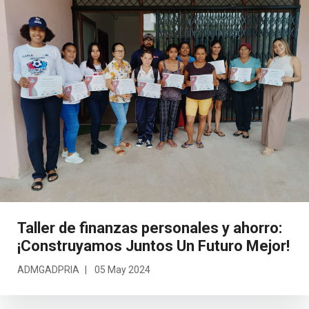
Taller de finanzas personales y ahorro:
¡Construyamos Juntos Un Futuro Mejor!
ADMGADPRIA
05 May 2024