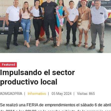
Featured
Impulsando el sector
productivo local
ADMGADPRIA
Informativo
05 May 2024
Visitas: 865
Se realizó una FERIA de emprendimientos el sábado 6 de abril