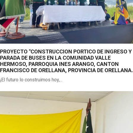
Previous
Next
PROYECTO "CONSTRUCCION PORTICO DE INGRESO Y