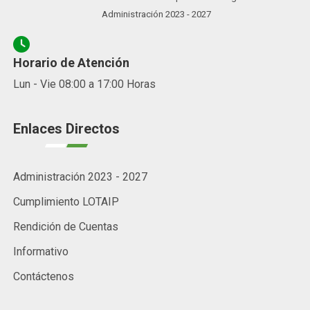
Sr. Carlos Alberto Martínez Vidal
Presidente del GAD Parroquial Inés Arango.
Administración 2023 - 2027
Horario de Atención
Lun - Vie 08:00 a 17:00 Horas
Enlaces Directos
Administración 2023 - 2027
Cumplimiento LOTAIP
Rendición de Cuentas