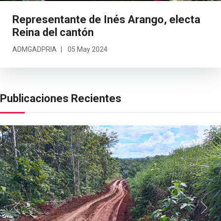
Representante de Inés Arango, electa
Reina del cantón
ADMGADPRIA
05 May 2024
Publicaciones Recientes
Previous
Next