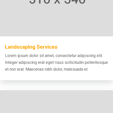
Landscaping Services
Lorem ipsum dolor sit amet, consectetur adipiscing elit.
Integer adipiscing erat eget risus sollicitudin pellentesque
et non erat. Maecenas nibh dolor, malesuada et.