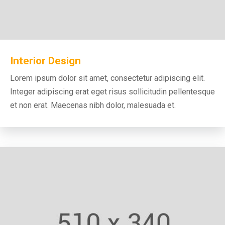
Interior Design
Lorem ipsum dolor sit amet, consectetur adipiscing elit.
Integer adipiscing erat eget risus sollicitudin pellentesque
et non erat. Maecenas nibh dolor, malesuada et.