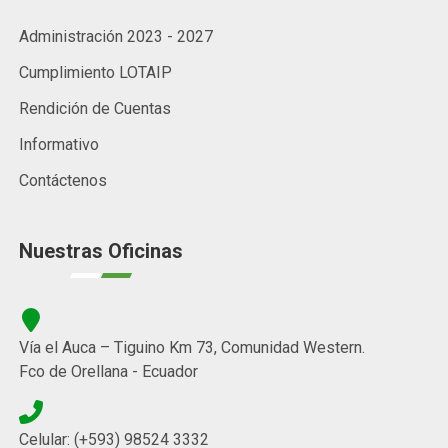
Administración 2023 - 2027
Cumplimiento LOTAIP
Rendición de Cuentas
Informativo
Contáctenos
Nuestras Oficinas
Vía el Auca – Tiguino Km 73, Comunidad Western.
Fco de Orellana - Ecuador
Celular: (+593) 98524 3332