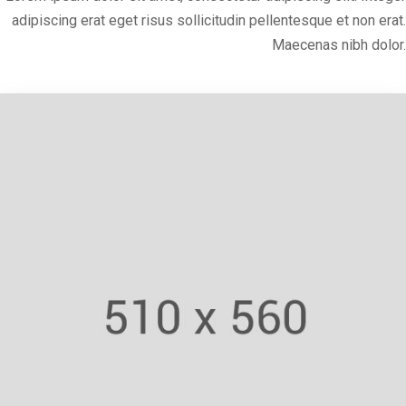
adipiscing erat eget risus sollicitudin pellentesque et non erat.
Maecenas nibh dolor.