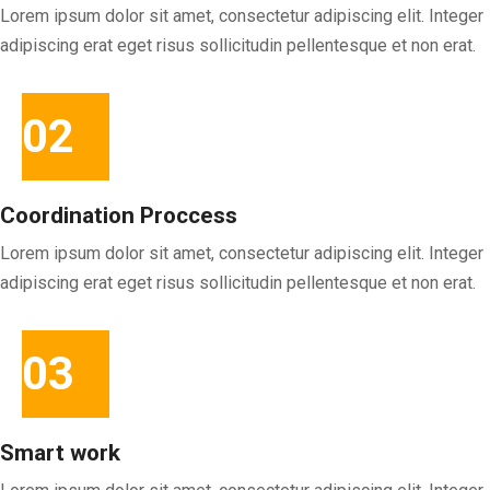
Lorem ipsum dolor sit amet, consectetur adipiscing elit. Integer
adipiscing erat eget risus sollicitudin pellentesque et non erat.
02
Coordination Proccess
Lorem ipsum dolor sit amet, consectetur adipiscing elit. Integer
adipiscing erat eget risus sollicitudin pellentesque et non erat.
03
Smart work