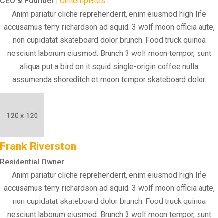
CEO & Founder |
Unitemplates
Anim pariatur cliche reprehenderit, enim eiusmod high life
accusamus terry richardson ad squid. 3 wolf moon officia aute,
non cupidatat skateboard dolor brunch. Food truck quinoa
nesciunt laborum eiusmod. Brunch 3 wolf moon tempor, sunt
aliqua put a bird on it squid single-origin coffee nulla
assumenda shoreditch et moon tempor skateboard dolor.
Frank Riverston
Residential Owner
Anim pariatur cliche reprehenderit, enim eiusmod high life
accusamus terry richardson ad squid. 3 wolf moon officia aute,
non cupidatat skateboard dolor brunch. Food truck quinoa
nesciunt laborum eiusmod. Brunch 3 wolf moon tempor, sunt