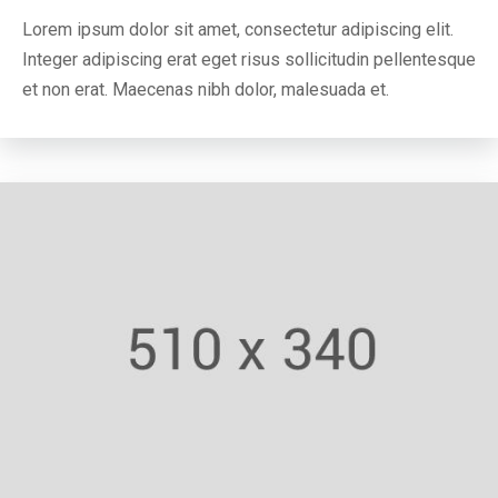
Lorem ipsum dolor sit amet, consectetur adipiscing elit.
Integer adipiscing erat eget risus sollicitudin pellentesque
et non erat. Maecenas nibh dolor, malesuada et.