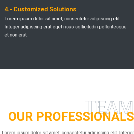
4.- Customized Solutions
Lorem ipsum dolor sit amet, consectetur adipiscing elit.
Integer adipiscing erat eget risus sollicitudin pellentesque
et non erat.
TEAM
OUR PROFESSIONALS
Lorem ipsum dolor sit amet, consectetur adipiscing elit. Integer