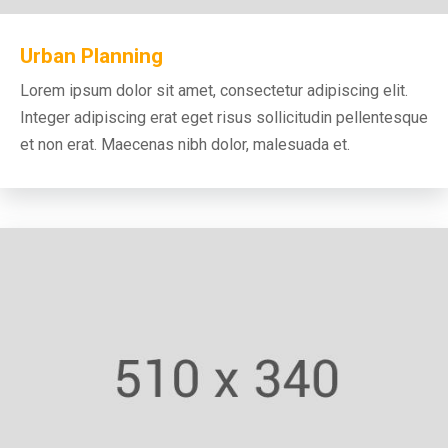
Urban Planning
Lorem ipsum dolor sit amet, consectetur adipiscing elit.
Integer adipiscing erat eget risus sollicitudin pellentesque
et non erat. Maecenas nibh dolor, malesuada et.