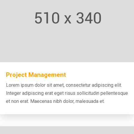
Project Management
Lorem ipsum dolor sit amet, consectetur adipiscing elit.
Integer adipiscing erat eget risus sollicitudin pellentesque
et non erat. Maecenas nibh dolor, malesuada et.