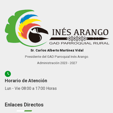
Sr. Carlos Alberto Martínez Vidal
Presidente del GAD Parroquial Inés Arango.
Administración 2023 - 2027
Horario de Atención
Lun - Vie 08:00 a 17:00 Horas
Enlaces Directos