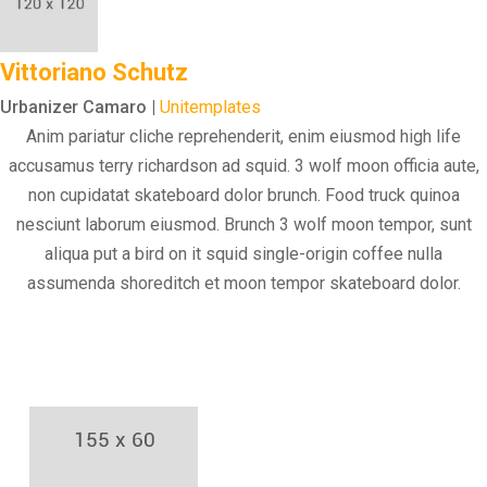
Vittoriano Schutz
Urbanizer Camaro |
Unitemplates
Anim pariatur cliche reprehenderit, enim eiusmod high life
accusamus terry richardson ad squid. 3 wolf moon officia aute,
non cupidatat skateboard dolor brunch. Food truck quinoa
nesciunt laborum eiusmod. Brunch 3 wolf moon tempor, sunt
aliqua put a bird on it squid single-origin coffee nulla
assumenda shoreditch et moon tempor skateboard dolor.