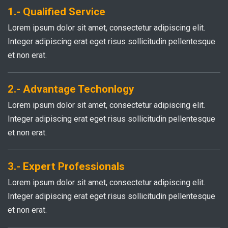
1.- Qualified Service
Lorem ipsum dolor sit amet, consectetur adipiscing elit.
Integer adipiscing erat eget risus sollicitudin pellentesque
et non erat.
2.- Advantage Techonlogy
Lorem ipsum dolor sit amet, consectetur adipiscing elit.
Integer adipiscing erat eget risus sollicitudin pellentesque
et non erat.
3.- Expert Professionals
Lorem ipsum dolor sit amet, consectetur adipiscing elit.
Integer adipiscing erat eget risus sollicitudin pellentesque
et non erat.