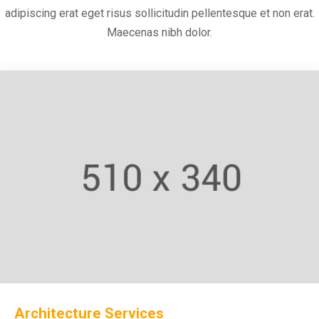
adipiscing erat eget risus sollicitudin pellentesque et non erat.
Maecenas nibh dolor.
Architecture Services