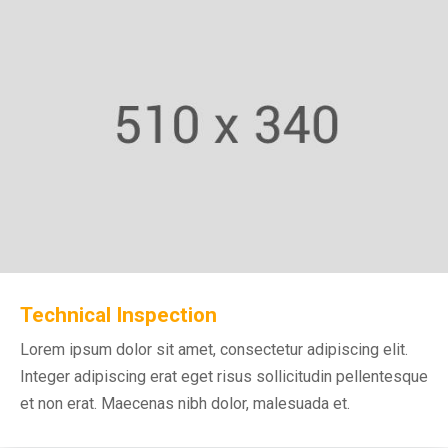
Technical Inspection
Lorem ipsum dolor sit amet, consectetur adipiscing elit.
Integer adipiscing erat eget risus sollicitudin pellentesque
et non erat. Maecenas nibh dolor, malesuada et.