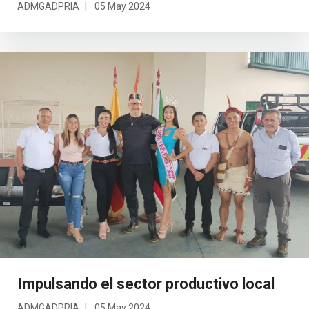
ADMGADPRIA
05 May 2024
Impulsando el sector productivo local
ADMGADPRIA
05 May 2024