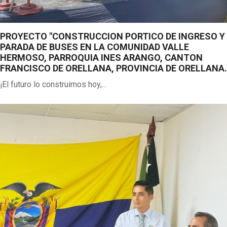
PROYECTO "CONSTRUCCION PORTICO DE INGRESO Y
PARADA DE BUSES EN LA COMUNIDAD VALLE
HERMOSO, PARROQUIA INES ARANGO, CANTON
FRANCISCO DE ORELLANA, PROVINCIA DE ORELLANA.
¡El futuro lo construimos hoy,...