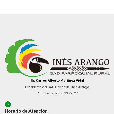
Sr. Carlos Alberto Martínez Vidal
Presidente del GAD Parroquial Inés Arango.
Administración 2023 - 2027
Horario de Atención