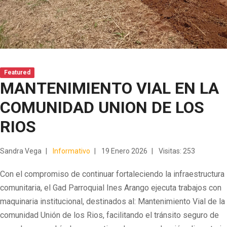
Featured
MANTENIMIENTO VIAL EN LA
COMUNIDAD UNION DE LOS
RIOS
Sandra Vega
Informativo
19 Enero 2026
Visitas: 253
Con el compromiso de continuar fortaleciendo la infraestructura
comunitaria, el Gad Parroquial Ines Arango ejecuta trabajos con
maquinaria institucional, destinados al: Mantenimiento Vial de la
comunidad Unión de los Rios, facilitando el tránsito seguro de