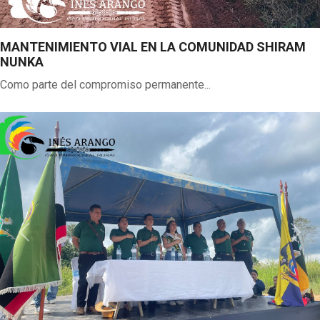
MANTENIMIENTO VIAL EN LA COMUNIDAD SHIRAM
NUNKA
Como parte del compromiso permanente...
Previous
Next