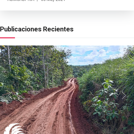
Publicaciones Recientes
Previous
Next