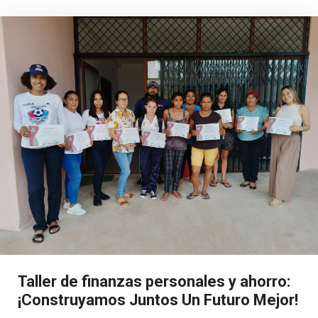
Taller de finanzas personales y ahorro:
¡Construyamos Juntos Un Futuro Mejor!