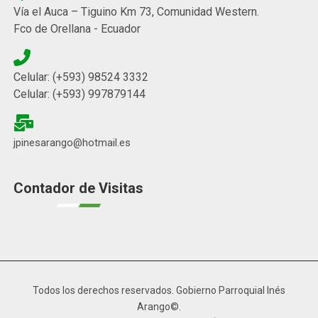
Vía el Auca – Tiguino Km 73, Comunidad Western.
Fco de Orellana - Ecuador
Celular: (+593) 98524 3332
Celular: (+593) 997879144
jpinesarango@hotmail.es
Contador de Visitas
Todos los derechos reservados. Gobierno Parroquial Inés
Arango©.