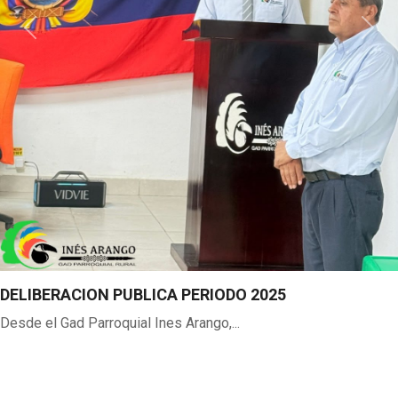
Previous
Next
DELIBERACION PUBLICA PERIODO 2025
Desde el Gad Parroquial Ines Arango,...