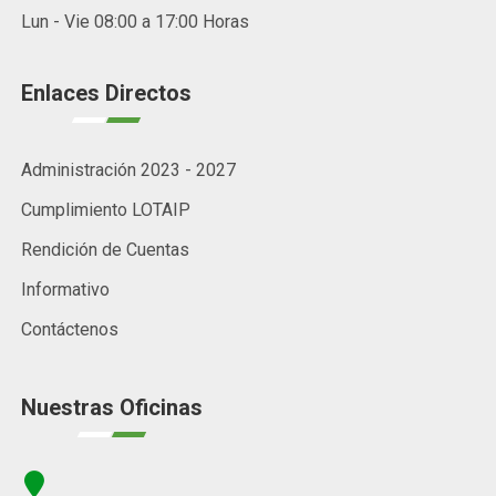
Lun - Vie 08:00 a 17:00 Horas
Enlaces Directos
Administración 2023 - 2027
Cumplimiento LOTAIP
Rendición de Cuentas
Informativo
Contáctenos
Nuestras Oficinas