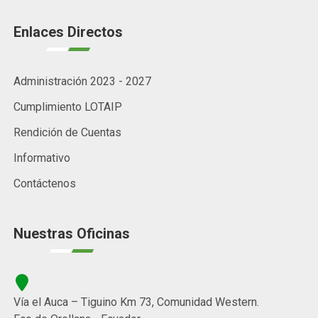
Enlaces Directos
Administración 2023 - 2027
Cumplimiento LOTAIP
Rendición de Cuentas
Informativo
Contáctenos
Nuestras Oficinas
Vía el Auca – Tiguino Km 73, Comunidad Western.