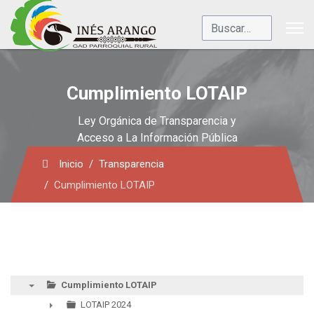
Buscar
Cumplimiento LOTAIP
Ley Orgánica de Transparencia y
Acceso a La Información Pública
Inicio
Transparencia
Cumplimiento LOTAIP
Cumplimiento LOTAIP
▼
LOTAIP 2024