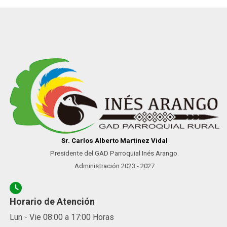
Sr. Carlos Alberto Martínez Vidal
Presidente del GAD Parroquial Inés Arango.
Administración 2023 - 2027
Horario de Atención
Lun - Vie 08:00 a 17:00 Horas