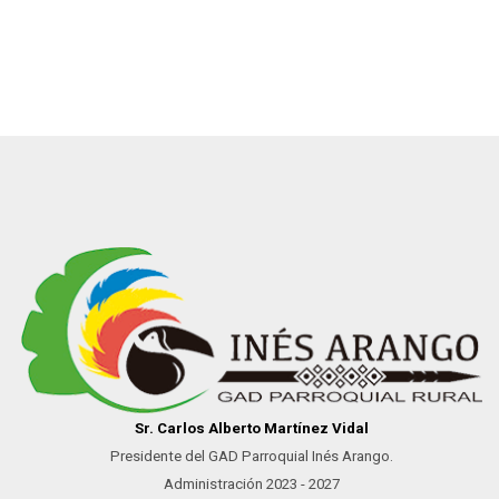
Sr. Carlos Alberto Martínez Vidal
Presidente del GAD Parroquial Inés Arango.
Administración 2023 - 2027