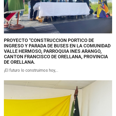
PROYECTO "CONSTRUCCION PORTICO DE
INGRESO Y PARADA DE BUSES EN LA COMUNIDAD
VALLE HERMOSO, PARROQUIA INES ARANGO,
CANTON FRANCISCO DE ORELLANA, PROVINCIA
DE ORELLANA.
¡El futuro lo construimos hoy,...