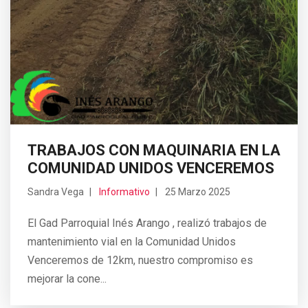
TRABAJOS CON MAQUINARIA EN LA
COMUNIDAD UNIDOS VENCEREMOS
Sandra Vega
Informativo
25 Marzo 2025
El Gad Parroquial Inés Arango , realizó trabajos de
mantenimiento vial en la Comunidad Unidos
Venceremos de 12km, nuestro compromiso es
mejorar la cone...