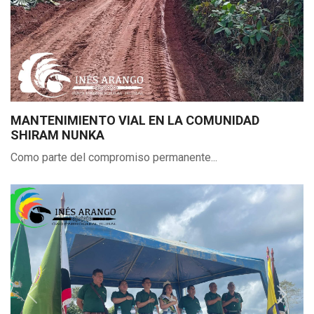
Previous
Next
MANTENIMIENTO VIAL EN LA COMUNIDAD
SHIRAM NUNKA
Como parte del compromiso permanente...
Previous
Next