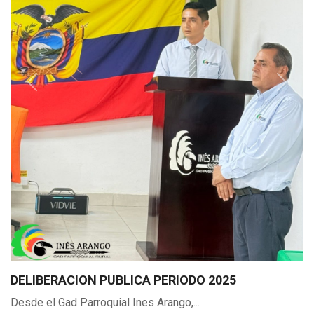
Previous
Next
DELIBERACION PUBLICA PERIODO 2025
Desde el Gad Parroquial Ines Arango,...