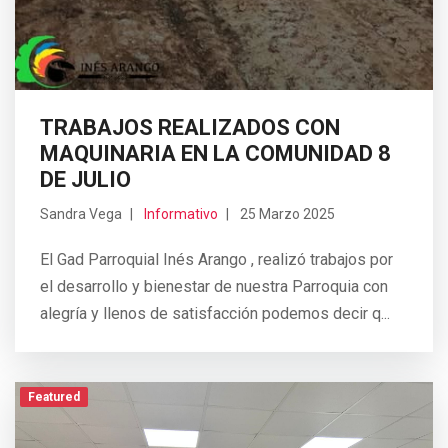
TRABAJOS REALIZADOS CON
MAQUINARIA EN LA COMUNIDAD 8
DE JULIO
Sandra Vega
Informativo
25 Marzo 2025
El Gad Parroquial Inés Arango , realizó trabajos por
el desarrollo y bienestar de nuestra Parroquia con
alegría y llenos de satisfacción podemos decir q...
Featured