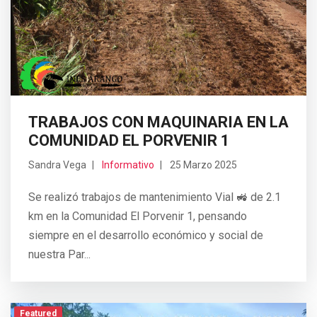
TRABAJOS CON MAQUINARIA EN LA
COMUNIDAD EL PORVENIR 1
Sandra Vega
Informativo
25 Marzo 2025
Se realizó trabajos de mantenimiento Vial 🚜 de 2.1
km en la Comunidad El Porvenir 1, pensando
siempre en el desarrollo económico y social de
nuestra Par...
Featured