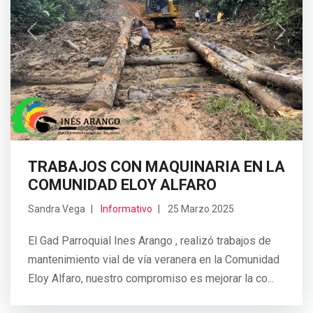
Previous
Next
TRABAJOS CON MAQUINARIA EN LA
COMUNIDAD ELOY ALFARO
Sandra Vega
Informativo
25 Marzo 2025
El Gad Parroquial Ines Arango , realizó trabajos de
mantenimiento vial de vía veranera en la Comunidad
Eloy Alfaro, nuestro compromiso es mejorar la co...