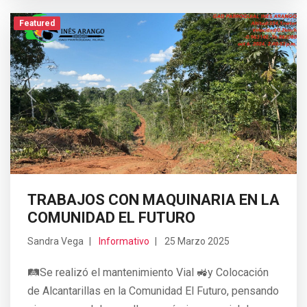
Featured
Previous
Next
TRABAJOS CON MAQUINARIA EN LA
COMUNIDAD EL FUTURO
Sandra Vega
Informativo
25 Marzo 2025
🛤️Se realizó el mantenimiento Vial 🚜y Colocación
de Alcantarillas en la Comunidad El Futuro, pensando