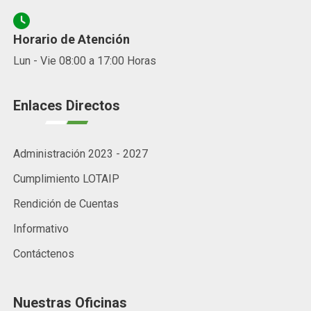
Horario de Atención
Lun - Vie 08:00 a 17:00 Horas
Enlaces Directos
Administración 2023 - 2027
Cumplimiento LOTAIP
Rendición de Cuentas
Informativo
Contáctenos
Nuestras Oficinas