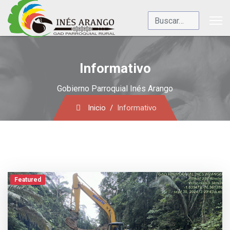
Buscar
Informativo
Gobierno Parroquial Inés Arango
Inicio
Informativo
Featured