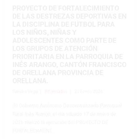
PROYECTO DE FORTALECIMIENTO
DE LAS DESTREZAS DEPORTIVAS EN
LA DISCIPLINA DE FUTBOL PARA
LOS NIÑOS, NIÑAS Y
ADOLESCENTES COMO PARTE DE
LOS GRUPOS DE ATENCIÓN
PRIORITARIA EN LA PARROQUIA DE
INÉS ARANGO, CANTÓN FRANCISCO
DE ORELLANA PROVINCIA DE
ORELLANA.
Sandra Vega
Informativo
21 Enero 2026
¡El Gobierno Autónomo Descentralizado Parroquial
Rural Inés Arango, el día sábado 17 de enero de
2026 realizó la ejecución del PROYECTO DE
FORTALECIMIENT...