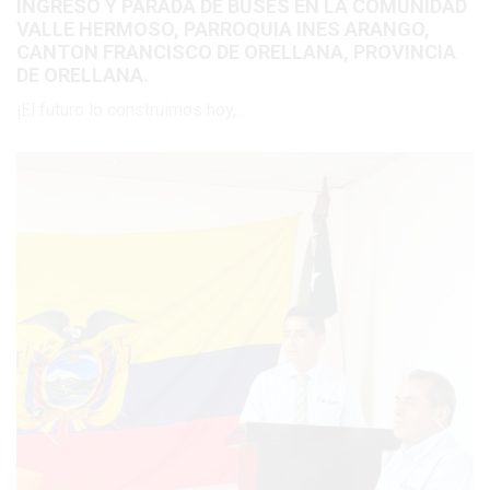
INGRESO Y PARADA DE BUSES EN LA COMUNIDAD
VALLE HERMOSO, PARROQUIA INES ARANGO,
CANTON FRANCISCO DE ORELLANA, PROVINCIA
DE ORELLANA.
¡El futuro lo construimos hoy,...
Previous
Next