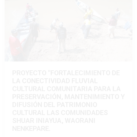
Previous
Next
PROYECTO "FORTALECIMIENTO DE
LA CONECTIVIDAD FLUVIAL
CULTURAL COMUNITARIA PARA LA
PRESERVACIÓN, MANTENIMIENTO Y
DIFUSIÓN DEL PATRIMONIO
CULTURAL LAS COMUNIDADES
SHUAR INIAYUA, WAORANI
NENKEPARE.