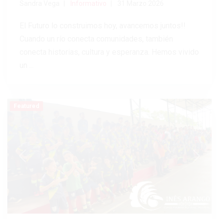
Sandra Vega
Informativo
31 Marzo 2026
El Futuro lo construimos hoy, avancemos juntos!!
Cuando un río conecta comunidades, también
conecta historias, cultura y esperanza. Hemos vivido
un ...
Featured
Previous
Next