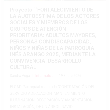
Proyecto ""FORTALECIMIENTO DE
LA AUOTOESTIMA DE LOS ACTORES
SOCIALES Y MIEMBROS DE LOS
GRUPOS DE ATENCIÓN
PRIORITARIA: ADULTOS MAYORES,
PERSONAS CON DISCAPACIDAD,
NIÑOS Y NIÑAS DE LA PARROQUIA
INÉS ARANGO 2025, MEDIANTE LA
CONVIVENCIA, DESARROLLO
CULTURAL
Sandra Vega
Informativo
19 Enero 2026
El GAD Parroquial realizo la "CONTRATACIÓN DEL
SERVICIO ADECUACIÓN, MANTENIMIENTO,
ILUMINACIÓN, DECORACIÓN Y AMBIENTACIÓN,
INSTALACIÓN, DE UN ÁRBOL NAVID...