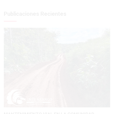
Publicaciones Recientes
Previous
Next