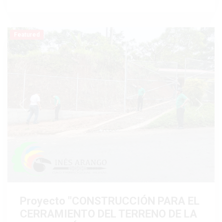
Featured
Previous
Next
Proyecto "CONSTRUCCIÓN PARA EL
CERRAMIENTO DEL TERRENO DE LA