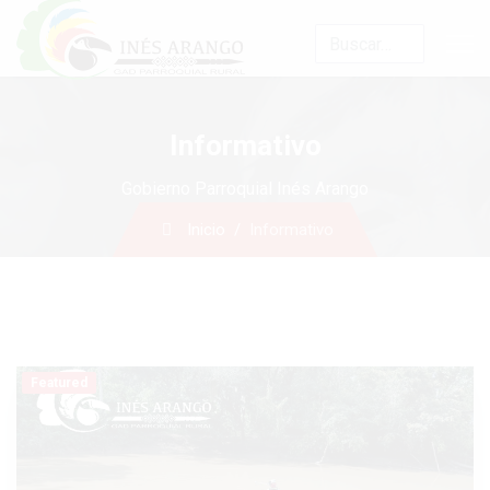
Buscar
Informativo
Gobierno Parroquial Inés Arango
Inicio
Informativo
Featured