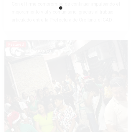
Con el firme compromiso de continuar impulsando el
mejoramiento vial y comunitario, gracias al trabajo
articulado entre la Prefectura de Orellana, el GAD...
Featured
Previous
Next