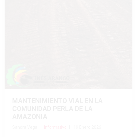
MANTENIMIENTO VIAL EN LA
COMUNIDAD PERLA DE LA
AMAZONIA
Sandra Vega
Informativo
19 Enero 2026