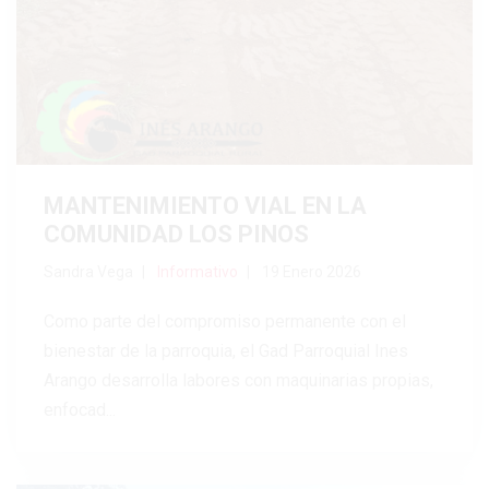
MANTENIMIENTO VIAL EN LA
COMUNIDAD LOS PINOS
Sandra Vega
Informativo
19 Enero 2026
Como parte del compromiso permanente con el
bienestar de la parroquia, el Gad Parroquial Ines
Arango desarrolla labores con maquinarias propias,
enfocad...