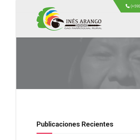
(+59
Publicaciones Recientes