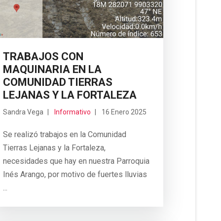
TRABAJOS CON
MAQUINARIA EN LA
COMUNIDAD TIERRAS
LEJANAS Y LA FORTALEZA
Sandra Vega
Informativo
16 Enero 2025
Se realizó trabajos en la Comunidad
Tierras Lejanas y la Fortaleza,
necesidades que hay en nuestra Parroquia
Inés Arango, por motivo de fuertes lluvias
...