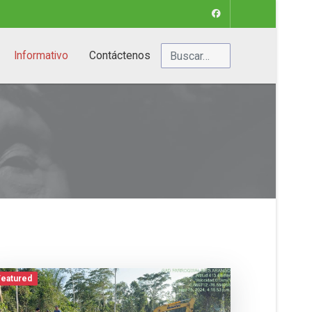
Buscar
Informativo
Contáctenos
Featured