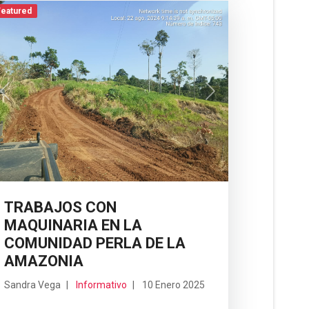
Featured
Previous
Next
TRABAJOS CON
MAQUINARIA EN LA
COMUNIDAD PERLA DE LA
AMAZONIA
Sandra Vega
Informativo
10 Enero 2025