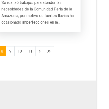
Se realizó trabajos para atender las
necesidades de la Comunidad Perla de la
Amazonia, por motivo de fuertes lluvias ha
ocasionado imperfecciones en la...
8
9
10
11