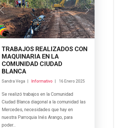
Previous
Next
TRABAJOS REALIZADOS CON
MAQUINARIA EN LA
COMUNIDAD CIUDAD
BLANCA
Sandra Vega
Informativo
16 Enero 2025
Se realizó trabajos en la Comunidad
Ciudad Blanca diagonal a la comunidad las
Mercedes, necesidades que hay en
nuestra Parroquia Inés Arango, para
poder...