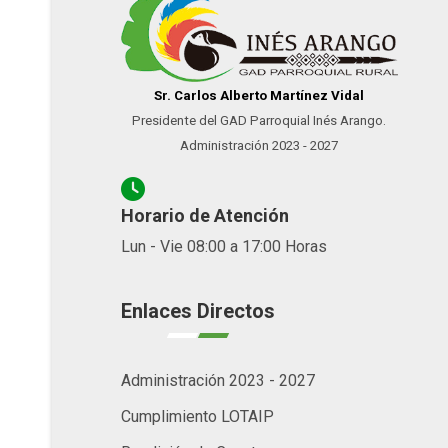
Sr. Carlos Alberto Martínez Vidal
Presidente del GAD Parroquial Inés Arango.
Administración 2023 - 2027
Horario de Atención
Lun - Vie 08:00 a 17:00 Horas
Enlaces Directos
Administración 2023 - 2027
Cumplimiento LOTAIP