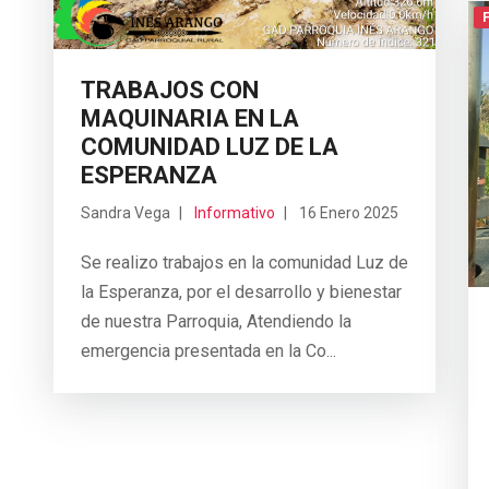
TRABAJOS CON
MAQUINARIA EN LA
COMUNIDAD LUZ DE LA
ESPERANZA
Sandra Vega
Informativo
16 Enero 2025
Se realizo trabajos en la comunidad Luz de
la Esperanza, por el desarrollo y bienestar
de nuestra Parroquia, Atendiendo la
emergencia presentada en la Co...